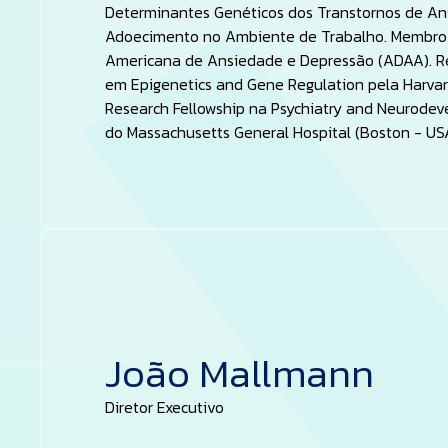
Determinantes Genéticos dos Transtornos de An
Adoecimento no Ambiente de Trabalho. Membro 
Americana de Ansiedade e Depressão (ADAA). R
em Epigenetics and Gene Regulation pela Harvar
Research Fellowship na Psychiatry and Neurodev
do Massachusetts General Hospital (Boston - US
João Mallmann
Diretor Executivo