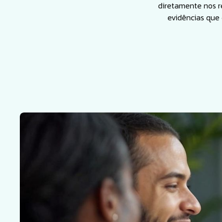
diretamente nos r
evidências que