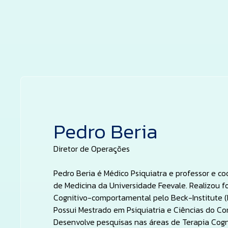
Pedro Beria
Diretor de Operações
Pedro Beria é Médico Psiquiatra e professor e c
de Medicina da Universidade Feevale. Realizou 
Cognitivo-comportamental pelo Beck-Institute (
Possui Mestrado em Psiquiatria e Ciências do 
Desenvolve pesquisas nas áreas de Terapia Cog