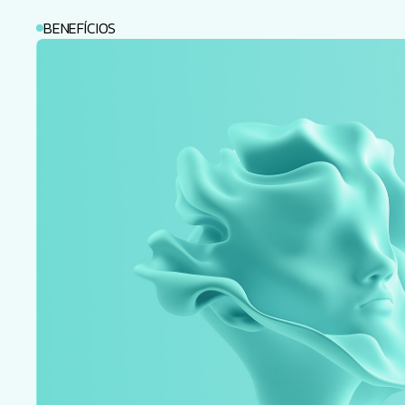
BENEFÍCIOS